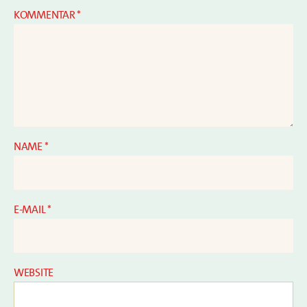
KOMMENTAR
*
NAME
*
E-MAIL
*
WEBSITE