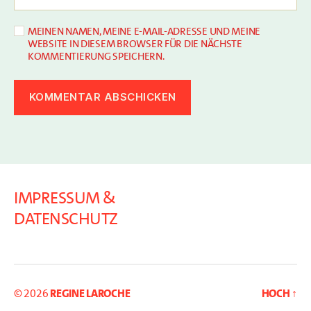
MEINEN NAMEN, MEINE E-MAIL-ADRESSE UND MEINE
WEBSITE IN DIESEM BROWSER FÜR DIE NÄCHSTE
KOMMENTIERUNG SPEICHERN.
IMPRESSUM &
DATENSCHUTZ
© 2026
Regine Laroche
Hoch
↑