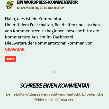
sagt:
Ein WordPress-Kommentator
November 30, 2020 um 1:33 pm
Hallo, dies ist ein Kommentar.
Um mit dem Freischalten, Bearbeiten und Löschen
von Kommentaren zu beginnen, besuche bitte die
Kommentare-Ansicht im Dashboard.
Die Avatare der Kommentatoren kommen von
Gravatar
.
REPLY
Schreibe einen Kommentar
Deine E-Mail-Adresse wird nicht veröffentlicht.
Erforderliche
Felder sind mit
*
markiert